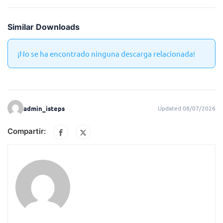
Similar Downloads
¡No se ha encontrado ninguna descarga relacionada!
admin_isteps
Updated 08/07/2026
Compartir: