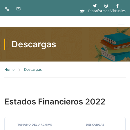
Plataformas Virtuales
Descargas
Home
Descargas
Estados Financieros 2022
TAMAÑO DEL ARCHIVO
DESCARGAS