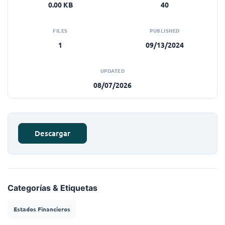
0.00 KB
40
FILES
PUBLISHED
1
09/13/2024
UPDATED
08/07/2026
Descargar
Categorías & Etiquetas
Estados Financieros