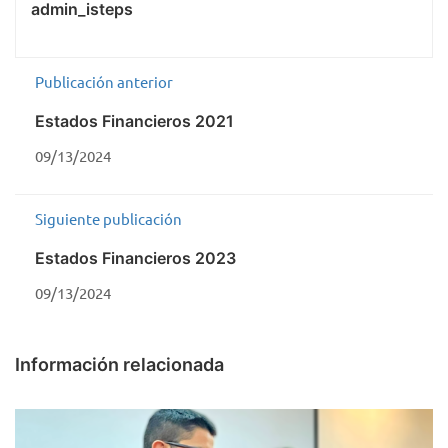
admin_isteps
Publicación anterior
Estados Financieros 2021
09/13/2024
Siguiente publicación
Estados Financieros 2023
09/13/2024
Información relacionada