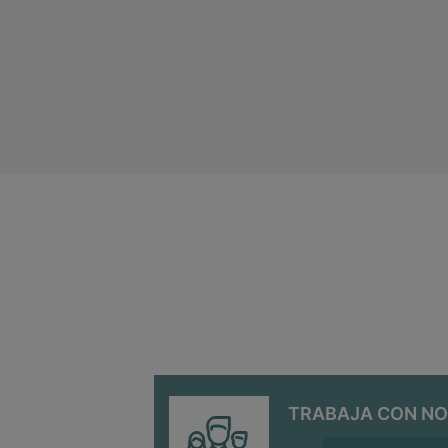
TRABAJA CON N