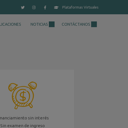
Plataformas Virtuales
LICACIONES
NOTICIAS
CONTÁCTANOS
inanciamiento sin interés
Sin examen de ingreso