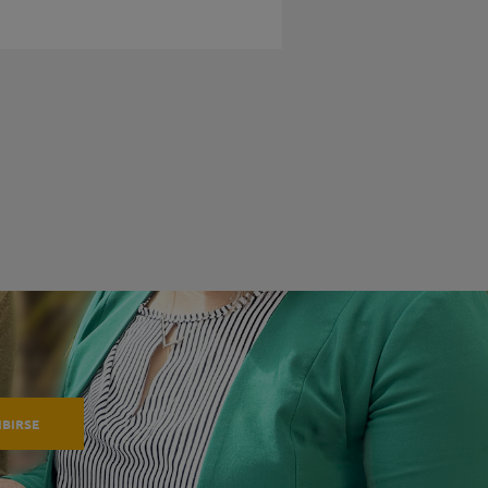
IBIRSE