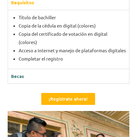
Requisitos
Título de bachiller
Copia de la cédula en digital (colores)
Copia del certificado de votación en digital
(colores)
Acceso a internet y manejo de plataformas digitales
Completar el registro
Becas
¡Registrate ahora!