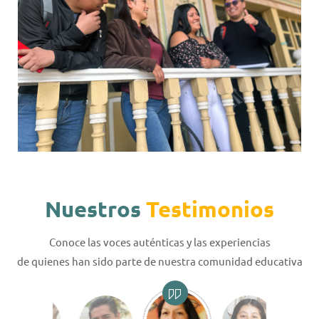
Nuestros
Testimonios
Conoce las voces auténticas y las experiencias
de quienes han sido parte de nuestra comunidad educativa