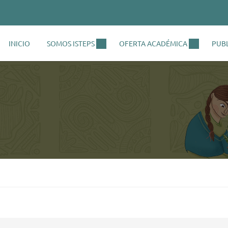
INICIO
SOMOS ISTEPS
OFERTA ACADÉMICA
PUB