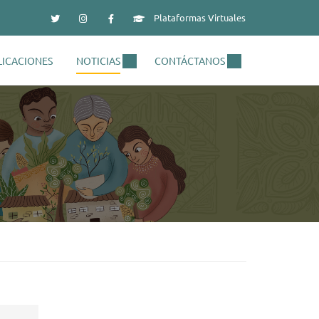
Plataformas Virtuales
LICACIONES
NOTICIAS
CONTÁCTANOS