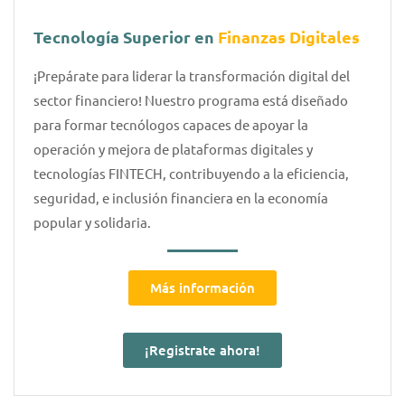
Tecnología Superior en
Finanzas Digitales
¡Prepárate para liderar la transformación digital del
sector financiero! Nuestro programa está diseñado
para formar tecnólogos capaces de apoyar la
operación y mejora de plataformas digitales y
tecnologías FINTECH, contribuyendo a la eficiencia,
seguridad, e inclusión financiera en la economía
popular y solidaria.
Más información
¡Registrate ahora!