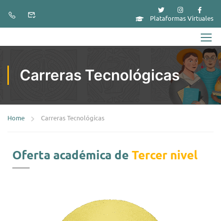
Plataformas Virtuales
Carreras Tecnológicas
Home
Carreras Tecnológicas
Oferta académica de
Tercer nivel