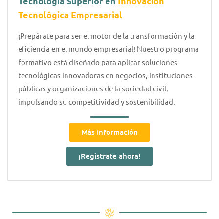
Tecnología Superior en
Innovación
Tecnológica Empresarial
¡Prepárate para ser el motor de la transformación y la
eficiencia en el mundo empresarial! Nuestro programa
formativo está diseñado para aplicar soluciones
tecnológicas innovadoras en negocios, instituciones
públicas y organizaciones de la sociedad civil,
impulsando su competitividad y sostenibilidad.
Más información
¡Registrate ahora!