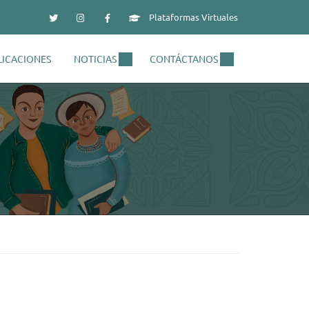
Plataformas Virtuales
LICACIONES
NOTICIAS
CONTÁCTANOS