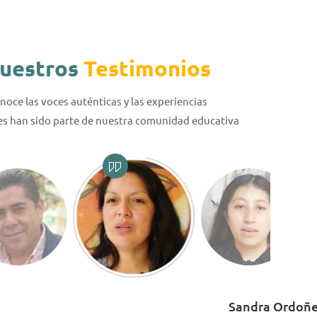
uestros
Testimonios
noce las voces auténticas y las experiencias
es han sido parte de nuestra comunidad educativa
Sandra Ordoñez