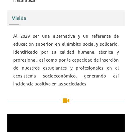
Visión
Al 2029 ser una alternativa y un referente de
educación superior, en el ámbito social y solidario,
identificado por su calidad humana, técnica y
profesional, así como por la capacidad de inserción
de nuestros estudiantes y profesionales en el
ecosistema socioeconómico, generando así
incidencia positiva en las sociedades