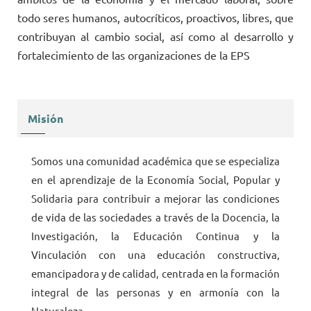
todo seres humanos, autocríticos, proactivos, libres, que
contribuyan al cambio social, así como al desarrollo y
fortalecimiento de las organizaciones de la EPS
Misión
Somos una comunidad académica que se especializa
en el aprendizaje de la Economía Social, Popular y
Solidaria para contribuir a mejorar las condiciones
de vida de las sociedades a través de la Docencia, la
Investigación, la Educación Continua y la
Vinculación con una educación constructiva,
emancipadora y de calidad, centrada en la formación
integral de las personas y en armonía con la
Naturaleza.