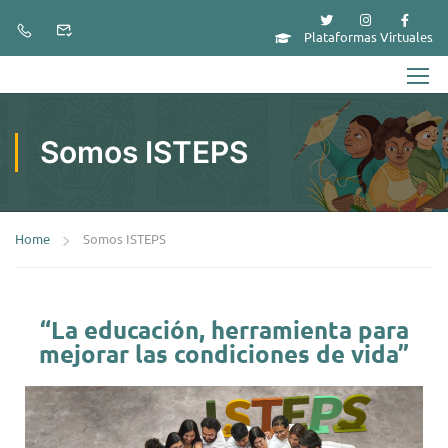
Plataformas Virtuales
Somos ISTEPS
Home
Somos ISTEPS
“La educación, herramienta para
mejorar las condiciones de vida”