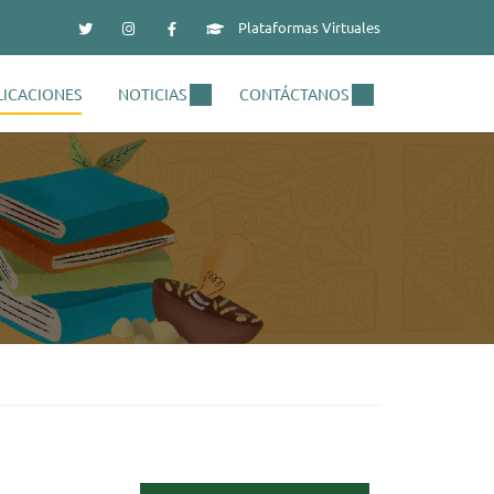
Plataformas Virtuales
LICACIONES
NOTICIAS
CONTÁCTANOS