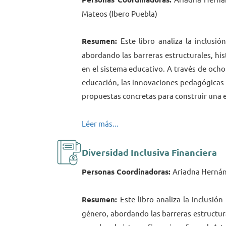
Mateos (Ibero Puebla)
Resumen:
Este libro analiza la inclusi
abordando las barreras estructurales, hist
en el sistema educativo. A través de ocho
educación, las innovaciones pedagógicas 
propuestas concretas para construir una e
Léer más...
Diversidad Inclusiva Financiera
Personas Coordinadoras:
Ariadna Hernán
Resumen:
Este libro analiza la inclusi
género, abordando las barreras estructura