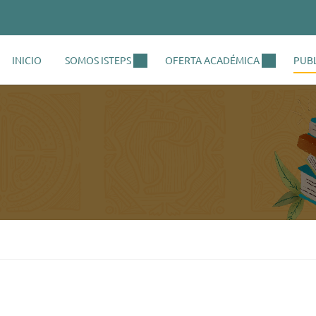
INICIO
SOMOS ISTEPS
OFERTA ACADÉMICA
PUB