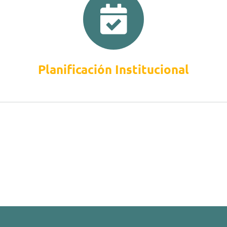
Planificación Institucional