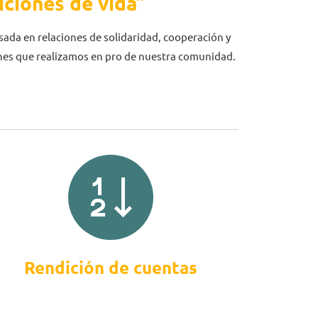
iciones de vida”
sada en relaciones de solidaridad, cooperación y
ones que realizamos en pro de nuestra comunidad.
Rendición de cuentas