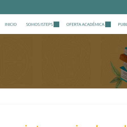
INICIO
SOMOS ISTEPS
OFERTA ACADÉMICA
PUB