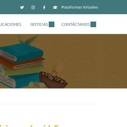
Plataformas Virtuales
LICACIONES
NOTICIAS
CONTÁCTANOS